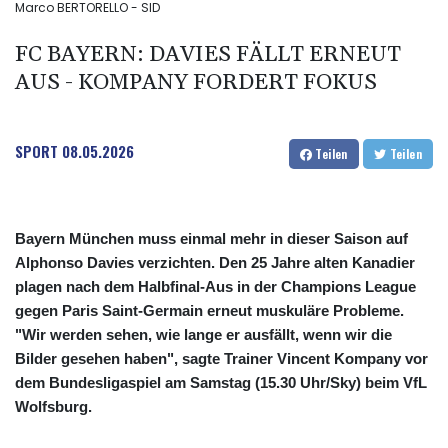
Marco BERTORELLO - SID
FC BAYERN: DAVIES FÄLLT ERNEUT
AUS - KOMPANY FORDERT FOKUS
SPORT
08.05.2026
Teilen
Teilen
Bayern München muss einmal mehr in dieser Saison auf
Alphonso Davies verzichten. Den 25 Jahre alten Kanadier
plagen nach dem Halbfinal-Aus in der Champions League
gegen Paris Saint-Germain erneut muskuläre Probleme.
"Wir werden sehen, wie lange er ausfällt, wenn wir die
Bilder gesehen haben", sagte Trainer Vincent Kompany vor
dem Bundesligaspiel am Samstag (15.30 Uhr/Sky) beim VfL
Wolfsburg.