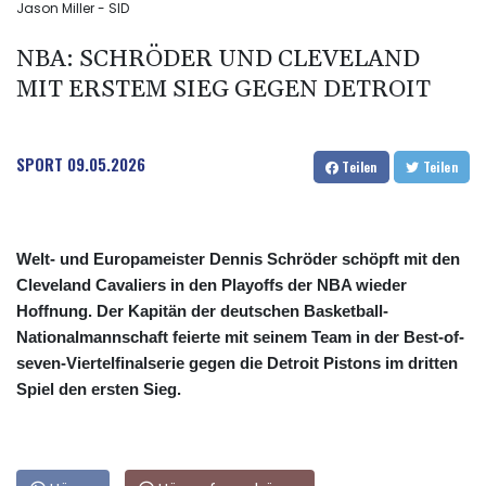
Jason Miller - SID
NBA: SCHRÖDER UND CLEVELAND
MIT ERSTEM SIEG GEGEN DETROIT
SPORT
09.05.2026
Teilen
Teilen
Welt- und Europameister Dennis Schröder schöpft mit den
Cleveland Cavaliers in den Playoffs der NBA wieder
Hoffnung. Der Kapitän der deutschen Basketball-
Nationalmannschaft feierte mit seinem Team in der Best-of-
seven-Viertelfinalserie gegen die Detroit Pistons im dritten
Spiel den ersten Sieg.