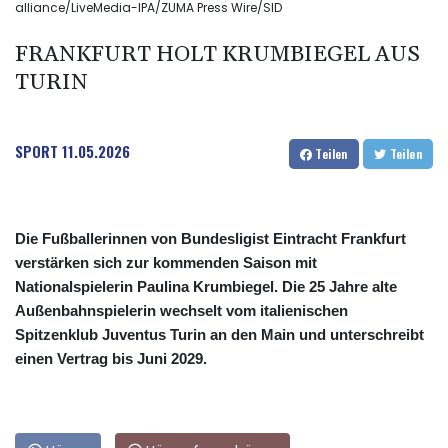
alliance/LiveMedia-IPA/ZUMA Press Wire/SID
FRANKFURT HOLT KRUMBIEGEL AUS
TURIN
SPORT
11.05.2026
Teilen
Teilen
Die Fußballerinnen von Bundesligist Eintracht Frankfurt
verstärken sich zur kommenden Saison mit
Nationalspielerin Paulina Krumbiegel. Die 25 Jahre alte
Außenbahnspielerin wechselt vom italienischen
Spitzenklub Juventus Turin an den Main und unterschreibt
einen Vertrag bis Juni 2029.