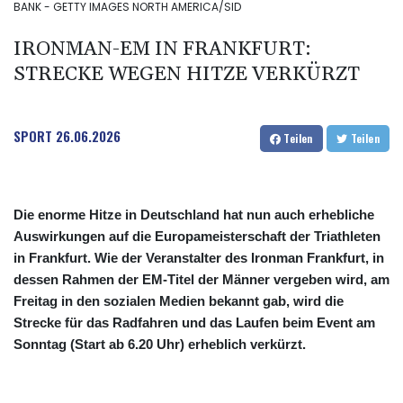
BANK - GETTY IMAGES NORTH AMERICA/SID
IRONMAN-EM IN FRANKFURT:
STRECKE WEGEN HITZE VERKÜRZT
SPORT
26.06.2026
Teilen
Teilen
Die enorme Hitze in Deutschland hat nun auch erhebliche
Auswirkungen auf die Europameisterschaft der Triathleten
in Frankfurt. Wie der Veranstalter des Ironman Frankfurt, in
dessen Rahmen der EM-Titel der Männer vergeben wird, am
Freitag in den sozialen Medien bekannt gab, wird die
Strecke für das Radfahren und das Laufen beim Event am
Sonntag (Start ab 6.20 Uhr) erheblich verkürzt.