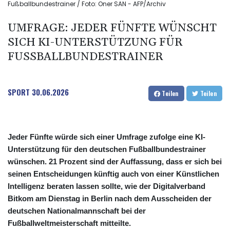
Fußballbundestrainer / Foto: Oner SAN - AFP/Archiv
UMFRAGE: JEDER FÜNFTE WÜNSCHT
SICH KI-UNTERSTÜTZUNG FÜR
FUSSBALLBUNDESTRAINER
SPORT
30.06.2026
Teilen
Teilen
Jeder Fünfte würde sich einer Umfrage zufolge eine KI-
Unterstützung für den deutschen Fußballbundestrainer
wünschen. 21 Prozent sind der Auffassung, dass er sich bei
seinen Entscheidungen künftig auch von einer Künstlichen
Intelligenz beraten lassen sollte, wie der Digitalverband
Bitkom am Dienstag in Berlin nach dem Ausscheiden der
deutschen Nationalmannschaft bei der
Fußballweltmeisterschaft mitteilte.