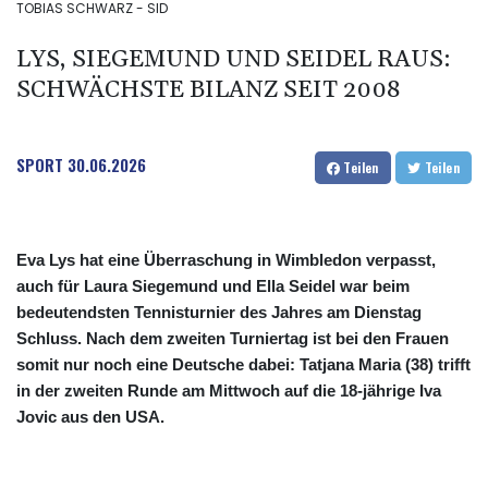
TOBIAS SCHWARZ - SID
LYS, SIEGEMUND UND SEIDEL RAUS:
SCHWÄCHSTE BILANZ SEIT 2008
SPORT
30.06.2026
Teilen
Teilen
Eva Lys hat eine Überraschung in Wimbledon verpasst,
auch für Laura Siegemund und Ella Seidel war beim
bedeutendsten Tennisturnier des Jahres am Dienstag
Schluss. Nach dem zweiten Turniertag ist bei den Frauen
somit nur noch eine Deutsche dabei: Tatjana Maria (38) trifft
in der zweiten Runde am Mittwoch auf die 18-jährige Iva
Jovic aus den USA.