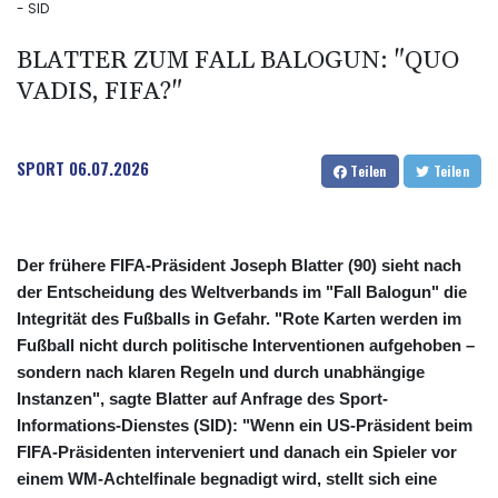
- SID
BLATTER ZUM FALL BALOGUN: "QUO
VADIS, FIFA?"
SPORT
06.07.2026
Teilen
Teilen
Der frühere FIFA-Präsident Joseph Blatter (90) sieht nach
der Entscheidung des Weltverbands im "Fall Balogun" die
Integrität des Fußballs in Gefahr. "Rote Karten werden im
Fußball nicht durch politische Interventionen aufgehoben –
sondern nach klaren Regeln und durch unabhängige
Instanzen", sagte Blatter auf Anfrage des Sport-
Informations-Dienstes (SID): "Wenn ein US-Präsident beim
FIFA-Präsidenten interveniert und danach ein Spieler vor
einem WM-Achtelfinale begnadigt wird, stellt sich eine