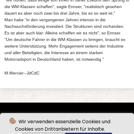
die WM-Klassen schaffen", sagte Ennser, "realistisch gesehen
dauert es aber noch zwei bis drei Jahre, bis es so weit ist."
Man habe "in den vergangenen Jahren intensiv in die
Nachwuchsförderung investiert. Die Strukturen sind vorhanden.
Es ist aber auch klar: Alleine schaffen wir es nicht", so Ennser.
"Um deutsche Fahrer in die WM-Klassen zu bringen, braucht es
weitere Unterstützung. Mehr Engagement seitens der Industrie
und aller Beteiligten, die Interesse an einem starken
Motorradsport in Deutschland haben, ist notwendig."
M.Mercier--JdCdC
Wir verwenden essenzielle Cookies und
Cookies von Drittanbietern für Inhalte.