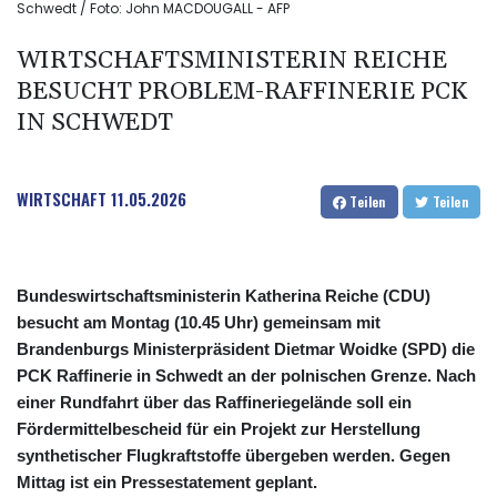
Schwedt / Foto: John MACDOUGALL - AFP
WIRTSCHAFTSMINISTERIN REICHE
BESUCHT PROBLEM-RAFFINERIE PCK
IN SCHWEDT
WIRTSCHAFT
11.05.2026
Teilen
Teilen
Bundeswirtschaftsministerin Katherina Reiche (CDU)
besucht am Montag (10.45 Uhr) gemeinsam mit
Brandenburgs Ministerpräsident Dietmar Woidke (SPD) die
PCK Raffinerie in Schwedt an der polnischen Grenze. Nach
einer Rundfahrt über das Raffineriegelände soll ein
Fördermittelbescheid für ein Projekt zur Herstellung
synthetischer Flugkraftstoffe übergeben werden. Gegen
Mittag ist ein Pressestatement geplant.