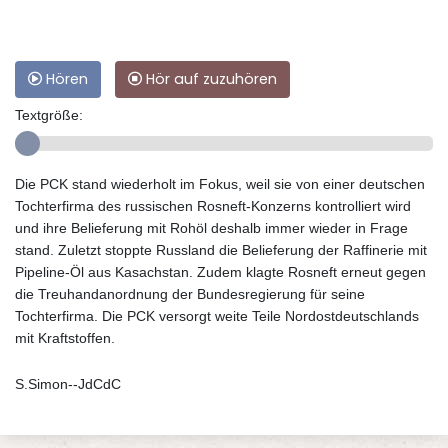
Hören
Hör auf zuzuhören
Textgröße:
Die PCK stand wiederholt im Fokus, weil sie von einer deutschen
Tochterfirma des russischen Rosneft-Konzerns kontrolliert wird
und ihre Belieferung mit Rohöl deshalb immer wieder in Frage
stand. Zuletzt stoppte Russland die Belieferung der Raffinerie mit
Pipeline-Öl aus Kasachstan. Zudem klagte Rosneft erneut gegen
die Treuhandanordnung der Bundesregierung für seine
Tochterfirma. Die PCK versorgt weite Teile Nordostdeutschlands
mit Kraftstoffen.
S.Simon--JdCdC