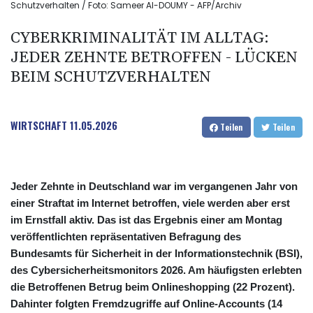
Schutzverhalten / Foto: Sameer Al-DOUMY - AFP/Archiv
CYBERKRIMINALITÄT IM ALLTAG:
JEDER ZEHNTE BETROFFEN - LÜCKEN
BEIM SCHUTZVERHALTEN
WIRTSCHAFT
11.05.2026
Teilen
Teilen
Jeder Zehnte in Deutschland war im vergangenen Jahr von
einer Straftat im Internet betroffen, viele werden aber erst
im Ernstfall aktiv. Das ist das Ergebnis einer am Montag
veröffentlichten repräsentativen Befragung des
Bundesamts für Sicherheit in der Informationstechnik (BSI),
des Cybersicherheitsmonitors 2026. Am häufigsten erlebten
die Betroffenen Betrug beim Onlineshopping (22 Prozent).
Dahinter folgten Fremdzugriffe auf Online-Accounts (14