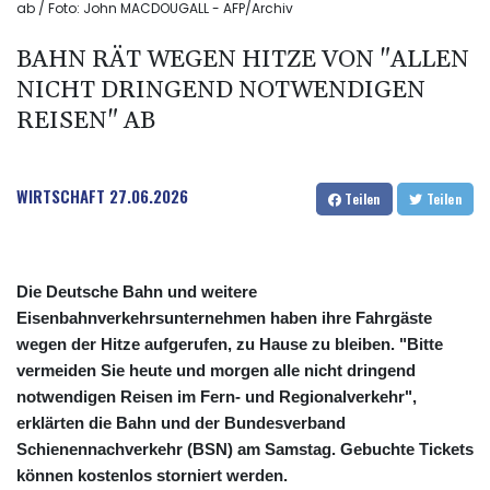
ab / Foto: John MACDOUGALL - AFP/Archiv
BAHN RÄT WEGEN HITZE VON "ALLEN
NICHT DRINGEND NOTWENDIGEN
REISEN" AB
WIRTSCHAFT
27.06.2026
Teilen
Teilen
Die Deutsche Bahn und weitere
Eisenbahnverkehrsunternehmen haben ihre Fahrgäste
wegen der Hitze aufgerufen, zu Hause zu bleiben. "Bitte
vermeiden Sie heute und morgen alle nicht dringend
notwendigen Reisen im Fern- und Regionalverkehr",
erklärten die Bahn und der Bundesverband
Schienennachverkehr (BSN) am Samstag. Gebuchte Tickets
können kostenlos storniert werden.