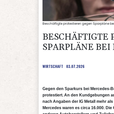
Beschäftigte protestieren gegen Sparpläne be
BESCHÄFTIGTE 
SPARPLÄNE BEI
WIRTSCHAFT
03.07.2026
Gegen den Sparkurs bei Mercedes-Be
protestiert. An den Kundgebungen 
nach Angaben der IG Metall mehr als 
Mercedes waren es circa 16.000. Die