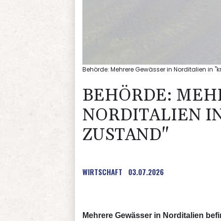
Behörde: Mehrere Gewässer in Norditalien in "k
BEHÖRDE: MEH
NORDITALIEN I
ZUSTAND"
WIRTSCHAFT
03.07.2026
Mehrere Gewässer in Norditalien be