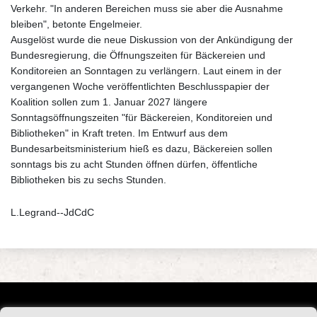
Verkehr. "In anderen Bereichen muss sie aber die Ausnahme
bleiben", betonte Engelmeier.
Ausgelöst wurde die neue Diskussion von der Ankündigung der
Bundesregierung, die Öffnungszeiten für Bäckereien und
Konditoreien an Sonntagen zu verlängern. Laut einem in der
vergangenen Woche veröffentlichten Beschlusspapier der
Koalition sollen zum 1. Januar 2027 längere
Sonntagsöffnungszeiten "für Bäckereien, Konditoreien und
Bibliotheken" in Kraft treten. Im Entwurf aus dem
Bundesarbeitsministerium hieß es dazu, Bäckereien sollen
sonntags bis zu acht Stunden öffnen dürfen, öffentliche
Bibliotheken bis zu sechs Stunden.
L.Legrand--JdCdC