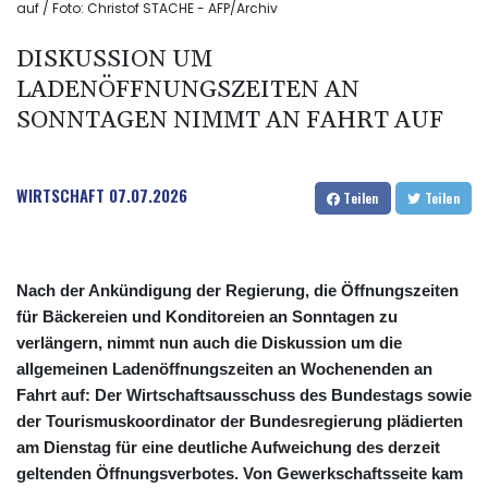
auf / Foto: Christof STACHE - AFP/Archiv
DISKUSSION UM
LADENÖFFNUNGSZEITEN AN
SONNTAGEN NIMMT AN FAHRT AUF
WIRTSCHAFT
07.07.2026
Teilen
Teilen
Nach der Ankündigung der Regierung, die Öffnungszeiten
für Bäckereien und Konditoreien an Sonntagen zu
verlängern, nimmt nun auch die Diskussion um die
allgemeinen Ladenöffnungszeiten an Wochenenden an
Fahrt auf: Der Wirtschaftsausschuss des Bundestags sowie
der Tourismuskoordinator der Bundesregierung plädierten
am Dienstag für eine deutliche Aufweichung des derzeit
geltenden Öffnungsverbotes. Von Gewerkschaftsseite kam