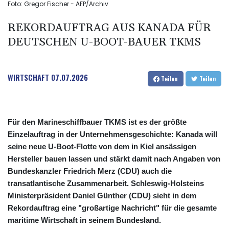
Foto: Gregor Fischer - AFP/Archiv
REKORDAUFTRAG AUS KANADA FÜR
DEUTSCHEN U-BOOT-BAUER TKMS
WIRTSCHAFT
07.07.2026
Teilen
Teilen
Für den Marineschiffbauer TKMS ist es der größte
Einzelauftrag in der Unternehmensgeschichte: Kanada will
seine neue U-Boot-Flotte von dem in Kiel ansässigen
Hersteller bauen lassen und stärkt damit nach Angaben von
Bundeskanzler Friedrich Merz (CDU) auch die
transatlantische Zusammenarbeit. Schleswig-Holsteins
Ministerpräsident Daniel Günther (CDU) sieht in dem
Rekordauftrag eine "großartige Nachricht" für die gesamte
maritime Wirtschaft in seinem Bundesland.