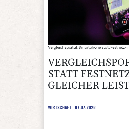
Vergleichsportal: Smartphone statt Festnetz-Int
VERGLEICHSPO
STATT FESTNET
GLEICHER LEIS
WIRTSCHAFT
07.07.2026