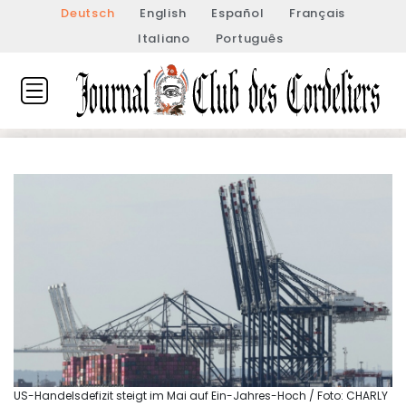
Deutsch
English
Español
Français
Italiano
Português
US-Handelsdefizit steigt im Mai auf Ein-Jahres-Hoch / Foto: CHARLY