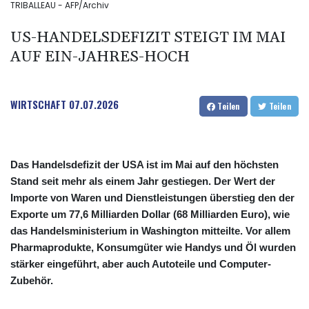
TRIBALLEAU - AFP/Archiv
US-HANDELSDEFIZIT STEIGT IM MAI
AUF EIN-JAHRES-HOCH
WIRTSCHAFT
07.07.2026
Teilen
Teilen
Das Handelsdefizit der USA ist im Mai auf den höchsten
Stand seit mehr als einem Jahr gestiegen. Der Wert der
Importe von Waren und Dienstleistungen überstieg den der
Exporte um 77,6 Milliarden Dollar (68 Milliarden Euro), wie
das Handelsministerium in Washington mitteilte. Vor allem
Pharmaprodukte, Konsumgüter wie Handys und Öl wurden
stärker eingeführt, aber auch Autoteile und Computer-
Zubehör.