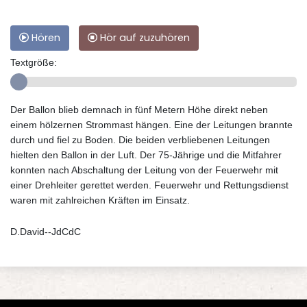
Hören
Hör auf zuzuhören
Textgröße:
Der Ballon blieb demnach in fünf Metern Höhe direkt neben
einem hölzernen Strommast hängen. Eine der Leitungen brannte
durch und fiel zu Boden. Die beiden verbliebenen Leitungen
hielten den Ballon in der Luft. Der 75-Jährige und die Mitfahrer
konnten nach Abschaltung der Leitung von der Feuerwehr mit
einer Drehleiter gerettet werden. Feuerwehr und Rettungsdienst
waren mit zahlreichen Kräften im Einsatz.
D.David--JdCdC