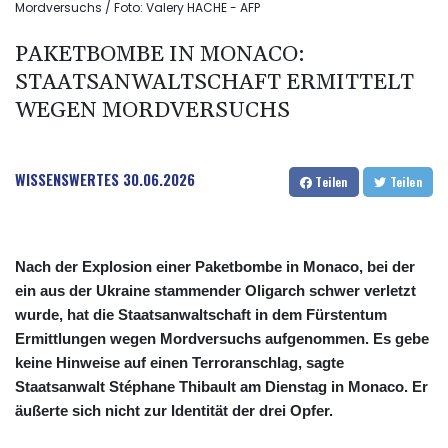
Mordversuchs / Foto: Valery HACHE - AFP
PAKETBOMBE IN MONACO:
STAATSANWALTSCHAFT ERMITTELT
WEGEN MORDVERSUCHS
WISSENSWERTES
30.06.2026
Teilen
Teilen
Nach der Explosion einer Paketbombe in Monaco, bei der
ein aus der Ukraine stammender Oligarch schwer verletzt
wurde, hat die Staatsanwaltschaft in dem Fürstentum
Ermittlungen wegen Mordversuchs aufgenommen. Es gebe
keine Hinweise auf einen Terroranschlag, sagte
Staatsanwalt Stéphane Thibault am Dienstag in Monaco. Er
äußerte sich nicht zur Identität der drei Opfer.