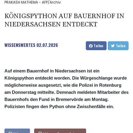
PRAKASH MATHEMA - AFP/Archiv
KÖNIGSPYTHON AUF BAUERNHOF IN
NIEDERSACHSEN ENTDECKT
WISSENSWERTES
02.07.2026
Teilen
Teilen
Auf einem Bauernhof in Niedersachsen ist ein
Königspython entdeckt worden. Die Würgeschlange wurde
möglicherweise ausgesetzt, wie die Polizei in Rotenburg
am Donnerstag mitteilte. Demnach meldeten Mitarbeiter des
Bauernhofs den Fund in Bremervörde am Montag.
Polizisten fingen den Python ohne Zwischenfälle ein.