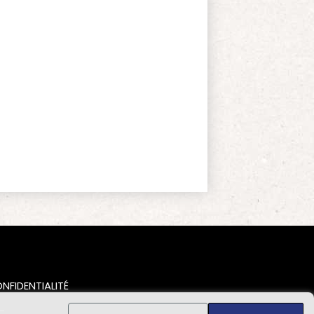
NFIDENTIALITÉ