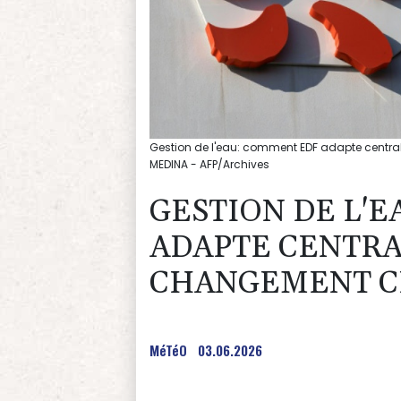
Gestion de l'eau: comment EDF adapte centra
MEDINA - AFP/Archives
GESTION DE L'
ADAPTE CENTRA
CHANGEMENT C
MéTéO
03.06.2026