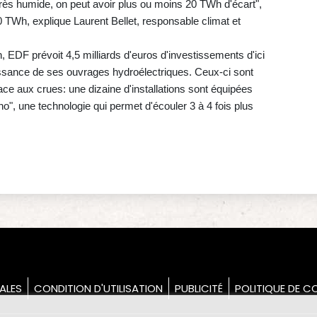
rès humide, on peut avoir plus ou moins 20 TWh d'écart",
TWh, explique Laurent Bellet, responsable climat et
EDF prévoit 4,5 milliards d'euros d'investissements d'ici
ssance de ses ouvrages hydroélectriques. Ceux-ci sont
ace aux crues: une dizaine d'installations sont équipées
", une technologie qui permet d'écouler 3 à 4 fois plus
ALES
CONDITION D'UTILISATION
PUBLICITÉ
POLITIQUE DE CO